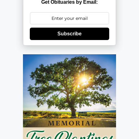
Get Obituaries by Email:
Subscribe