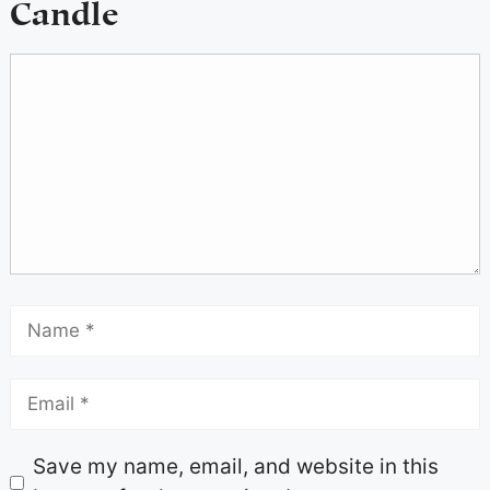
Candle
Save my name, email, and website in this