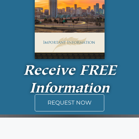
Receive
FREE
Information
REQUEST NOW