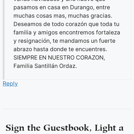
pasamos en casa en Durango, entre
muchas cosas mas, muchas gracias.
Deseamos de todo corazón que toda tu
familia y amigos encontremos fortaleza
y resignación, te mandamos un fuerte
abrazo hasta donde te encuentres.
SIEMPRE EN NUESTRO CORAZON,
Familia Santillán Ordaz.
Reply
Sign the Guestbook, Light a