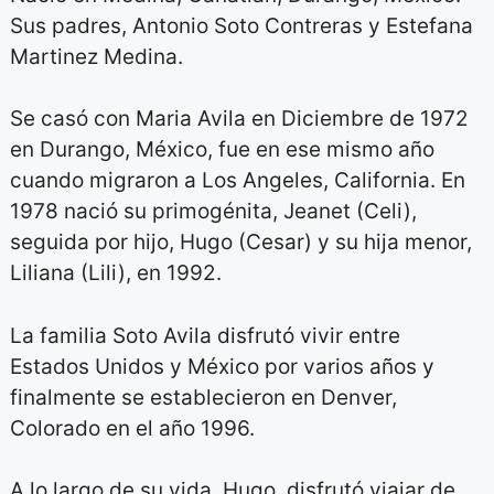
Sus padres, Antonio Soto Contreras y Estefana
Martinez Medina.
Se casó con Maria Avila en Diciembre de 1972
en Durango, México, fue en ese mismo año
cuando migraron a Los Angeles, California. En
1978 nació su primogénita, Jeanet (Celi),
seguida por hijo, Hugo (Cesar) y su hija menor,
Liliana (Lili), en 1992.
La familia Soto Avila disfrutó vivir entre
Estados Unidos y México por varios años y
finalmente se establecieron en Denver,
Colorado en el año 1996.
A lo largo de su vida, Hugo, disfrutó viajar de