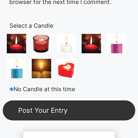
browser for the next time I comment.
Select a Candle
No Candle at this time