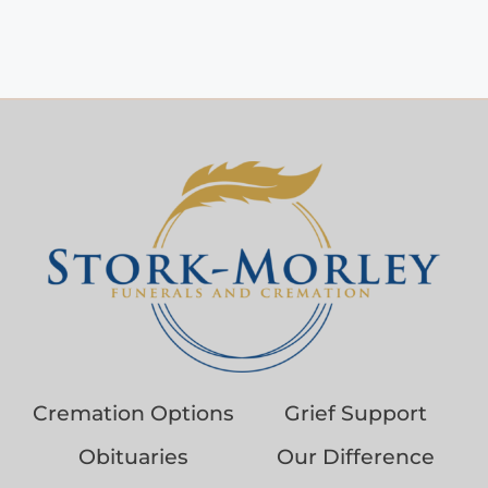
Cremation Options
Grief Support
Obituaries
Our Difference