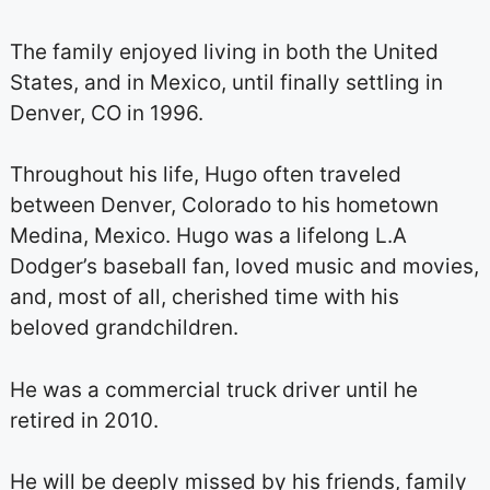
The family enjoyed living in both the United
States, and in Mexico, until finally settling in
Denver, CO in 1996.
Throughout his life, Hugo often traveled
between Denver, Colorado to his hometown
Medina, Mexico. Hugo was a lifelong L.A
Dodger’s baseball fan, loved music and movies,
and, most of all, cherished time with his
beloved grandchildren.
He was a commercial truck driver until he
retired in 2010.
He will be deeply missed by his friends, family