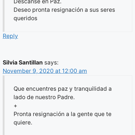
Descanse en Paz.
Deseo pronta resignación a sus seres
queridos
Reply
Silvia Santillan
says:
November 9, 2020 at 12:00 am
Que encuentres paz y tranquilidad a
lado de nuestro Padre.
+
Pronta resignación a la gente que te
quiere.