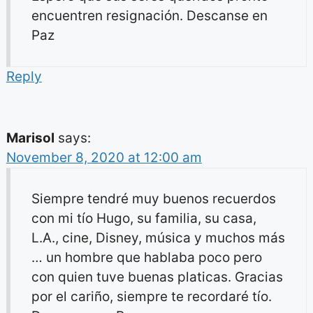
encuentren resignación. Descanse en
Paz
Reply
Marisol
says:
November 8, 2020 at 12:00 am
Siempre tendré muy buenos recuerdos
con mi tío Hugo, su familia, su casa,
L.A., cine, Disney, música y muchos más
… un hombre que hablaba poco pero
con quien tuve buenas platicas. Gracias
por el cariño, siempre te recordaré tío.