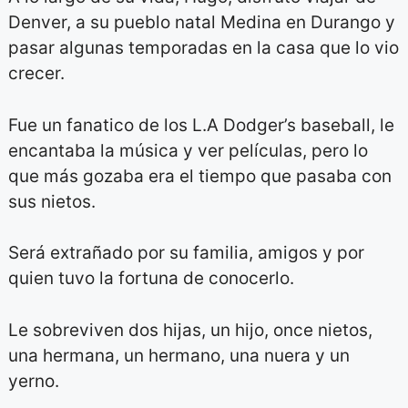
Denver, a su pueblo natal Medina en Durango y
pasar algunas temporadas en la casa que lo vio
crecer.
Fue un fanatico de los L.A Dodger’s baseball, le
encantaba la música y ver películas, pero lo
que más gozaba era el tiempo que pasaba con
sus nietos.
Será extrañado por su familia, amigos y por
quien tuvo la fortuna de conocerlo.
Le sobreviven dos hijas, un hijo, once nietos,
una hermana, un hermano, una nuera y un
yerno.