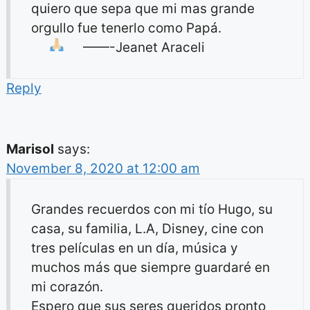
quiero que sepa que mi mas grande
orgullo fue tenerlo como Papá.
——-Jeanet Araceli
Reply
Marisol
says:
November 8, 2020 at 12:00 am
Grandes recuerdos con mi tío Hugo, su
casa, su familia, L.A, Disney, cine con
tres películas en un día, música y
muchos más que siempre guardaré en
mi corazón.
Espero que sus seres queridos pronto