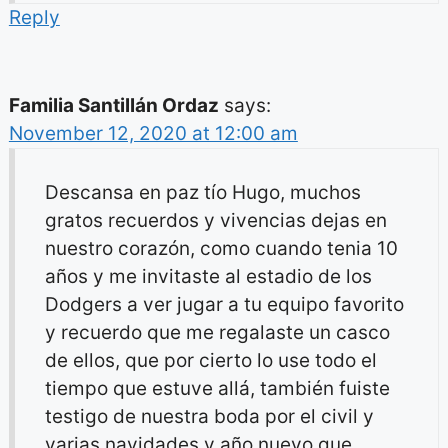
Reply
Familia Santillán Ordaz
says:
November 12, 2020 at 12:00 am
Descansa en paz tío Hugo, muchos
gratos recuerdos y vivencias dejas en
nuestro corazón, como cuando tenia 10
años y me invitaste al estadio de los
Dodgers a ver jugar a tu equipo favorito
y recuerdo que me regalaste un casco
de ellos, que por cierto lo use todo el
tiempo que estuve allá, también fuiste
testigo de nuestra boda por el civil y
varias navidades y año nuevo que