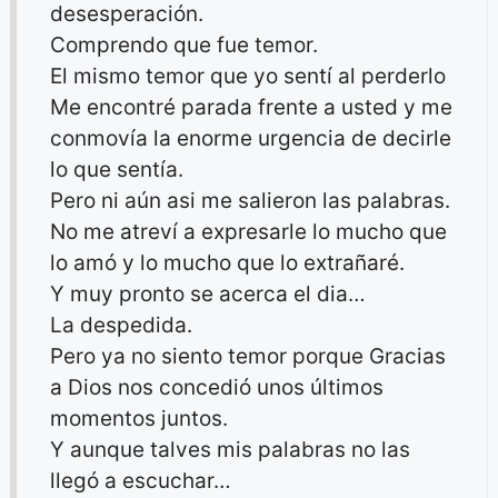
desesperación.
Comprendo que fue temor.
El mismo temor que yo sentí al perderlo
Me encontré parada frente a usted y me
conmovía la enorme urgencia de decirle
lo que sentía.
Pero ni aún asi me salieron las palabras.
No me atreví a expresarle lo mucho que
lo amó y lo mucho que lo extrañaré.
Y muy pronto se acerca el dia…
La despedida.
Pero ya no siento temor porque Gracias
a Dios nos concedió unos últimos
momentos juntos.
Y aunque talves mis palabras no las
llegó a escuchar…