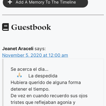
Add A Memory To The Timeline
Guestbook
Jeanet Araceli
says:
November 5, 2020 at 12:00 am
Se acerca el dia…
La despedida
Hubiera querido de alguna forma
detener el tiempo.
De vez en cuando recuerdo sus ojos
tristes que reflejaban agonia y