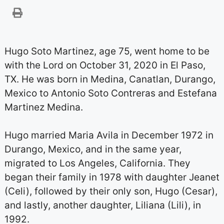
Hugo Soto Martinez, age 75, went home to be
with the Lord on October 31, 2020 in El Paso,
TX. He was born in Medina, Canatlan, Durango,
Mexico to Antonio Soto Contreras and Estefana
Martinez Medina.
Hugo married Maria Avila in December 1972 in
Durango, Mexico, and in the same year,
migrated to Los Angeles, California. They
began their family in 1978 with daughter Jeanet
(Celi), followed by their only son, Hugo (Cesar),
and lastly, another daughter, Liliana (Lili), in
1992.